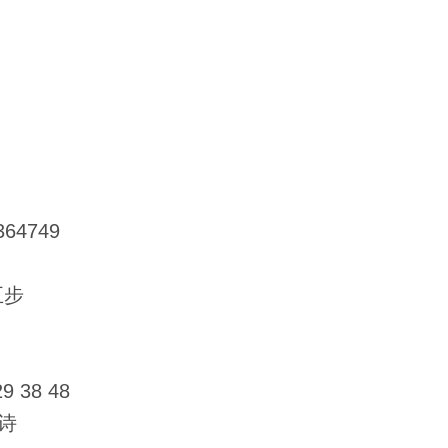
64749
五步
29 38 48
诗