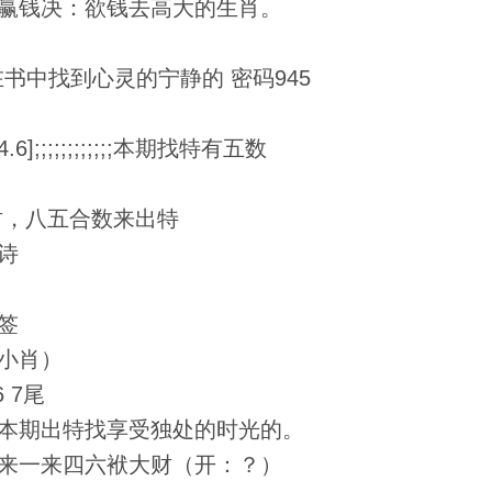
句赢钱决：欲钱去高大的生肖。
书中找到心灵的宁静的 密码945
6];;;;;;;;;;;;本期找特有五数
大财，八五合数来出特
诗
签
（小肖）
 7尾
：本期出特找享受独处的时光的。
四来一来四六袱大财（开：？）