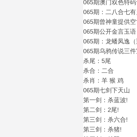
065期澳门双色特码
065期：二八合七
065期曾神童提供
065期公开金言玉语
065期：龙蟠凤逸
065期乌鸦传说三件
杀尾：5尾
杀合：二合
杀肖：羊 猴 鸡
065期七剑下天山
第一剑：杀蓝波!
第二剑：2尾!
第三剑：杀六合!
第三剑：杀猪!