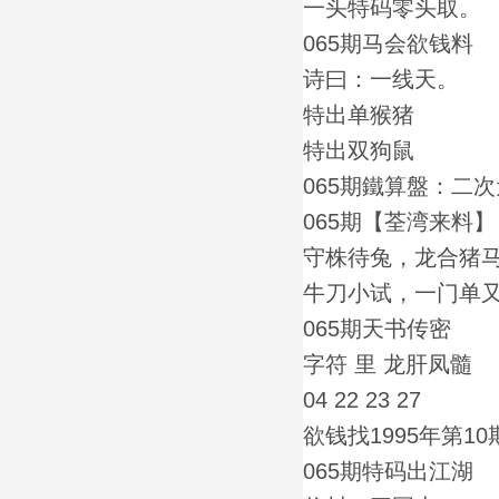
一头特码零头取。
065期马会欲钱料
诗曰：一线天。
特出单猴猪
特出双狗鼠
065期鐵算盤：二
065期【荃湾来料】
守株待兔，龙合猪
牛刀小试，一门单
065期天书传密
字符 里 龙肝凤髓
04 22 23 27
欲钱找1995年第10
065期特码出江湖