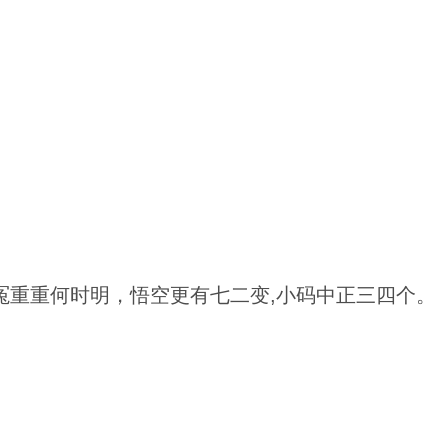
冤重重何时明，悟空更有七二变,小码中正三四个。