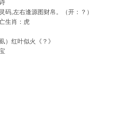
诗
有灵码,左右逢源图财帛。（开：？）
空亡生肖：虎
（虱）红叶似火《？》
宝