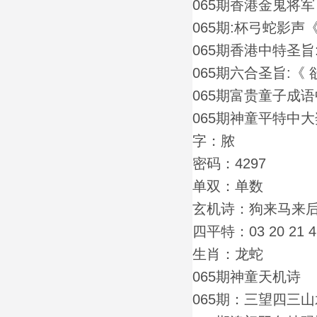
065期香港金鬼将军
065期:杯弓蛇影声
065期香港中特圣旨
065期六合圣旨:《
065期富贵童子成
065期神童平特中大
字：脓
密码：4297
单双：单数
玄机诗：狗来马来
四平特：03 20 21 4
生肖：龙蛇
065期神童天机诗
065期：三望四三