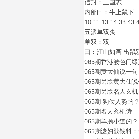
信封：三国志
内部曰：牛上鼠下
10 11 13 14 38 43 
五派单双决
单双：双
曰：江山如画 出鼠
065期香港波色门绿
065期黄大仙说一
065期另版黄大仙
065期另版名人玄机
065期 狗仗人势的
065期名人玄机诗
065期羊肠小道的？
065期泼妇欲钱料