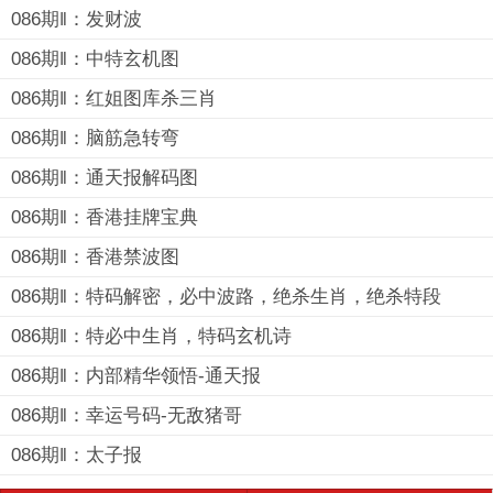
086期‖：发财波
086期‖：中特玄机图
086期‖：红姐图库杀三肖
086期‖：脑筋急转弯
086期‖：通天报解码图
086期‖：香港挂牌宝典
086期‖：香港禁波图
086期‖：特码解密，必中波路，绝杀生肖，绝杀特段
086期‖：特必中生肖，特码玄机诗
086期‖：内部精华领悟-通天报
086期‖：幸运号码-无敌猪哥
086期‖：太子报