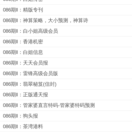
086期‖：精版专刊
086期‖：神算策略，大小预测，神算诗
086期‖：白小姐高级会员
086期‖：香港机密
086期‖：白姐信息
086期‖：天天会员报
086期‖：雷锋高级会员版
086期‖：翡翠秘笈(信封)
086期‖：正版通天报
086期‖：管家婆直言特码-管家婆特码预测
086期‖：狗头报
086期‖：茶湾港料