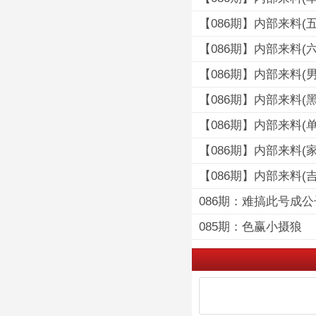
【086期】内部来料(
【086期】内部来料(
【086期】内部来料(
【086期】内部来料(
【086期】内部来料(
【086期】内部来料(
【086期】内部来料(
086期：难搞此号成公
085期：色赢小摄狼