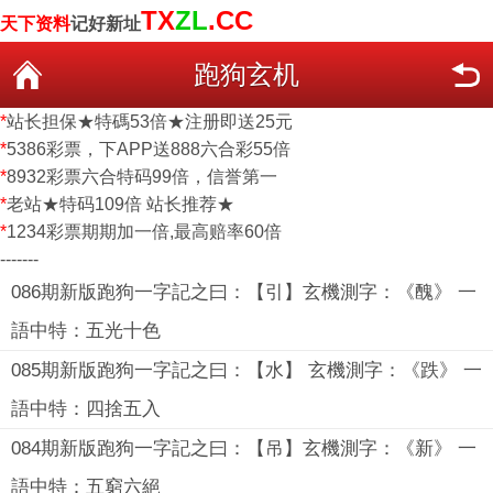
TX
ZL
.CC
天下资料
记好新址
跑狗玄机
*
站长担保★特碼53倍★注册即送25元
*
5386彩票，下APP送888六合彩55倍
*
8932彩票六合特码99倍，信誉第一
*
老站★特码109倍 站长推荐★
*
1234彩票期期加一倍,最高赔率60倍
-------
086期新版跑狗一字記之曰：【引】玄機測字：《醜》 一
語中特：五光十色
085期新版跑狗一字記之曰：【水】 玄機測字：《跌》 一
語中特：四捨五入
084期新版跑狗一字記之曰：【吊】玄機測字：《新》 一
語中特：五窮六絕